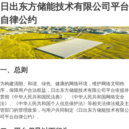
日出东方储能技术有限公司平台
自律公约
一、总则
为构建清朗、和谐、绿色、健康的网络环境，维护网络文明秩
序，保障用户合法权益，日出东方储能技术有限公司平台依据并
贯彻《中华人民共和国民法典》、《中华人民共和国网络安全
法》、《中华人民共和国个人信息保护法》等相关法律法规及主
管部门的管理政策，与用户共同制定《日出东方储能技术有限公
司平台自律公约》。