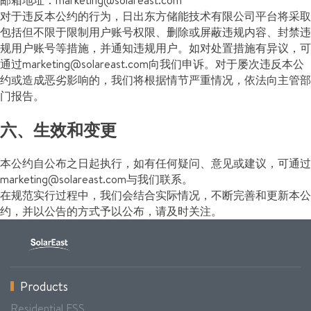
对于违反本公约的行为，日出东方储能技术有限公司平台将采取
包括但不限于限制用户账号权限、删除或屏蔽违规内容、封禁违
规用户账号等措施，并通知违规用户。如对处置措施有异议，可
通过marketing@solareast.com向我们申诉。对于屡次违反本公
约或造成恶劣影响的，我们将根据情节严重情况，依法向主管部
门报告。
六、生效和变更
本公约自公布之日起执行，如有任何疑问、意见或建议，可通过
marketing@solareast.com与我们联系。
在规范实行过程中，我们会结合实际情况，不断完善和更新本公
约，并以公告的方式予以公布，请及时关注。
Products
Residential ESS